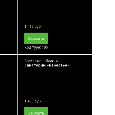
1 413 руб.
Заказать
Код тура: 195
Брестская область
Санаторий «Берестье»
1 450 руб.
Заказать