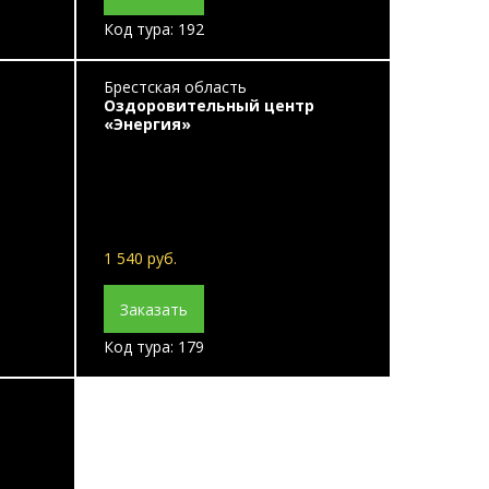
Код тура: 192
Брестская область
Оздоровительный центр
«Энергия»
1 540 руб.
Заказать
Код тура: 179