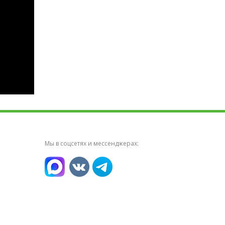
Мы в соцсетях и мессенджерах: