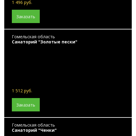
1 496 руб.
Заказать
Гомельская область
Санаторий "Золотые пески"
1 512 руб.
Заказать
Гомельская область
Санаторий "Ченки"