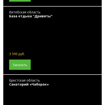
Витебская область
База отдыха "Дривяты"
3 590 руб.
Заказать
Брестская область
Санаторий «Чаборок»