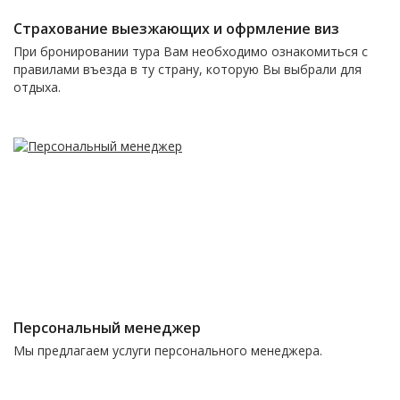
Страхование выезжающих и офрмление виз
При бронировании тура Вам необходимо ознакомиться с
правилами въезда в ту страну, которую Вы выбрали для
отдыха.
Персональный менеджер
Мы предлагаем услуги персонального менеджера.