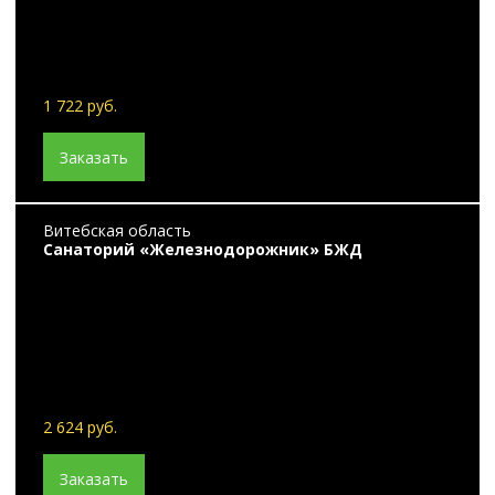
1 722 руб.
Заказать
Витебская область
Санаторий «Железнодорожник» БЖД
2 624 руб.
Заказать