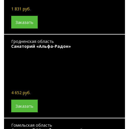
1 831 руб.
Заказать
Гродненская область
Санаторий «Альфа-Радон»
4 652 руб.
Заказать
Гомельская область