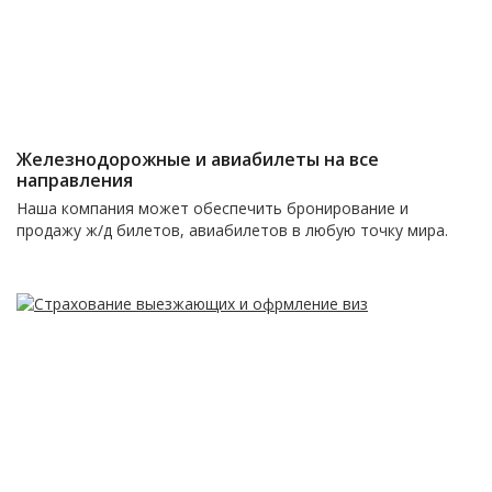
Железнодорожные и авиабилеты на все
направления
Наша компания может обеспечить бронирование и
продажу ж/д билетов, авиабилетов в любую точку мира.