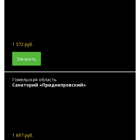
1 572 руб.
Заказать
Гомельская область
Санаторий «Приднепровский»
1 697 руб.