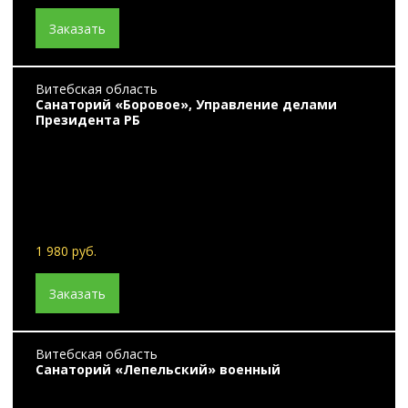
Заказать
Витебская область
Санаторий «Боровое», Управление делами
Президента РБ
1 980 руб.
Заказать
Витебская область
Санаторий «Лепельский» военный