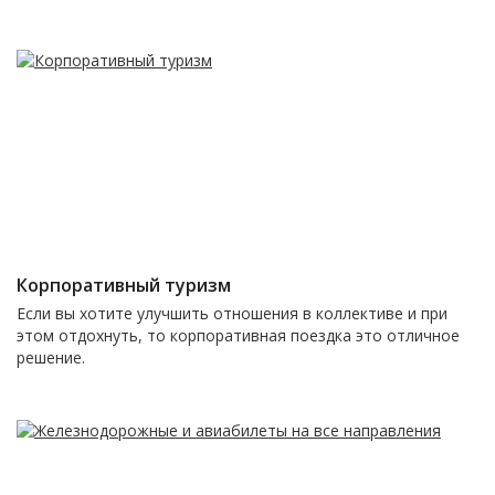
Корпоративный туризм
Если вы хотите улучшить отношения в коллективе и при
этом отдохнуть, то корпоративная поездка это отличное
решение.