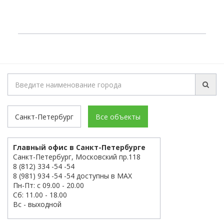
Санкт-Петербург
Все объекты
Главный офис в Санкт-Петербурге
Санкт-Петербург, Московский пр.118
8 (812) 334 -54 -54
8 (981) 934 -54 -54 доступны в MAX
Пн-Пт: с 09.00 - 20.00
Сб: 11.00 - 18.00
Вс - выходной