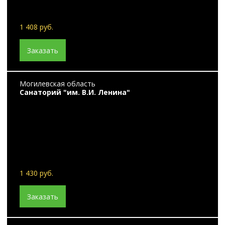
1 408 руб.
Заказать
Могилевская область
Санаторий "им. В.И. Ленина"
1 430 руб.
Заказать