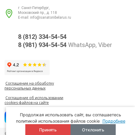
г. Санкт-Петербург,
Московский пр., д. 118
E-mail:
info@sanatoriibelarus.ru
8 (812) 334-54-54
8 (981) 934-54-54
WhatsApp, Viber
Соглашение на обработку
персональных данных
Соглашение об использовании
cookies-файлов на сайте
Продолжая использовать сайт, вы соглашаетесь
политикой использования файлов cookie
Подробнее
Принять
Отклонить
© Все права защищены. Информация сайта защищена законом об