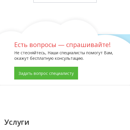
Есть вопросы — спрашивайте!
Не стесняйтесь, Наши специалисты помогут Вам,
окажут бесплатную консультацию.
Задать вопрос специалисту
Услуги