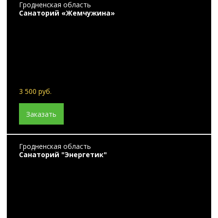
Гродненская область
Санаторий «Жемчужина»
3 500 руб.
Заказать
Гродненская область
Санаторий "Энергетик"