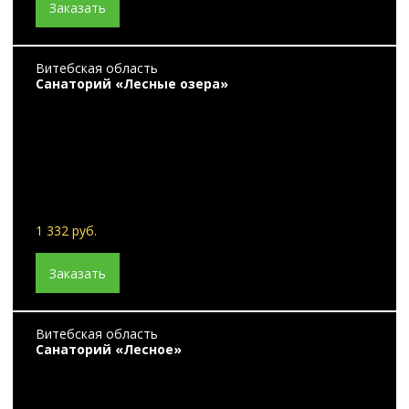
Заказать
Витебская область
Санаторий «Лесные озера»
1 332 руб.
Заказать
Витебская область
Санаторий «Лесное»