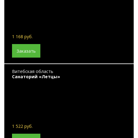
1 168 руб.
Заказать
Витебская область
Санаторий «Летцы»
1 522 руб.