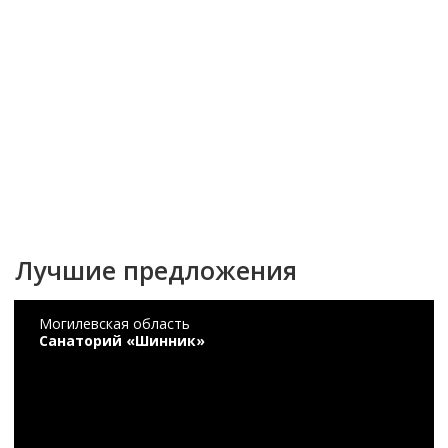
Лучшие предложения
Могилевская область
Санаторий «Шинник»