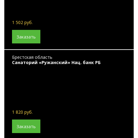
1 502 руб.
Заказать
Брестская область
Санаторий «Ружанский» Нац. банк РБ
1 820 руб.
Заказать