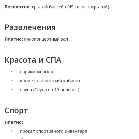
Бесплатно:
крытый бассейн (49 кв. м, закрытый).
Развлечения
Платно:
киноконцертный зал
Красота и СПА
парикмахерская
косметологический кабинет
сауна (Сауна на 15 человек)
Спорт
Платно:
прокат спортивного инвентаря