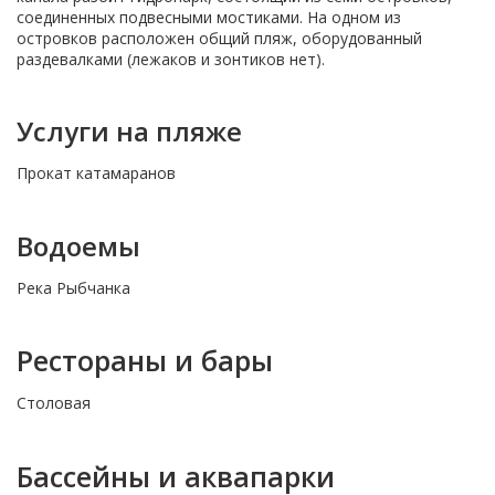
соединенных подвесными мостиками. На одном из
островков расположен общий пляж, оборудованный
раздевалками (лежаков и зонтиков нет).
Услуги на пляже
Прокат катамаранов
Водоемы
Река Рыбчанка
Рестораны и бары
Столовая
Бассейны и аквапарки