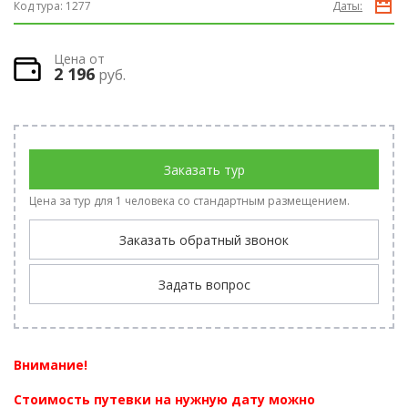
Код тура:
1277
Даты:
Цена от
2 196
руб.
Заказать тур
Цена за тур для 1 человека со стандартным размещением.
Заказать обратный звонок
Задать вопрос
Внимание!
Стоимость путевки на нужную дату можно