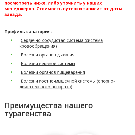
посмотреть ниже, либо уточнить у наших
менеджеров. Стоимость путевки зависит от даты
заезда.
Профиль санатория:
Сердечно-сосудистая система (система
кровообращения)
Болезни органов дыхания
Болезни нервной системы
Болезни органов пищеварения
Болезни костно-мышечной системы (опорно-
двигательного аппарата)
Преимущества нашего
турагенства