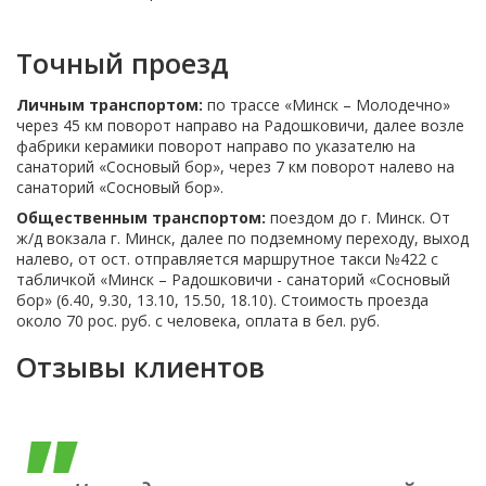
Точный проезд
Личным транспортом:
по трассе «Минск – Молодечно»
через 45 км поворот направо на Радошковичи, далее возле
фабрики керамики поворот направо по указателю на
санаторий «Сосновый бор», через 7 км поворот налево на
санаторий «Сосновый бор».
Общественным транспортом:
поездом до г. Минск. От
ж/д вокзала г. Минск, далее по подземному переходу, выход
налево, от ост. отправляется маршрутное такси №422 с
табличкой «Минск – Радошковичи - санаторий «Сосновый
бор» (6.40, 9.30, 13.10, 15.50, 18.10). Стоимость проезда
около 70 рос. руб. с человека, оплата в бел. руб.
Отзывы клиентов