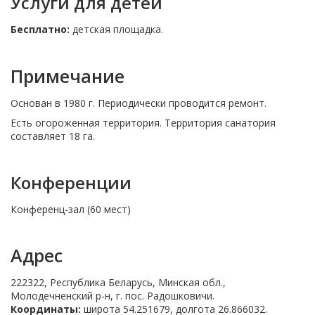
Услуги для детей
Бесплатно:
детская площадка.
Примечание
Основан в 1980 г. Периодически проводится ремонт.
Есть огороженная территория. Территория санатория
составляет 18 га.
Конференции
Конференц-зал (60 мест)
Адрес
222322, Республика Беларусь, Минская обл.,
Молодечненский р-н, г. пос. Радошковичи.
Координаты:
широта 54.251679, долгота 26.866032.