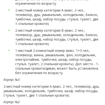
ограничения по возрасту.
2-местный номер категории А (макс. 2 чел.,
телевизор, душ, умывальник, холодильник, балкон,
тумбочки, шкаф, набор посуды, стулья, туалет, две
1-спальные кровати).
2-местный номер категории В (макс. 2 чел.,
телевизор, душ, умывальник, холодильник, балкон,
тумбочки, шкаф, набор посуды, стулья, туалет, две
1-спальные кровати).
1-местный 2-комнатный номер (макс. 1+3 чел.,
телевизор, ванна, умывальник, фен, холодильник,
электрочайник, тумбочки, шкаф, набор посуды,
стулья, туалет, 2 спальная кровать). Доп. место - 1-
спальные кровати/диван, может быть установлена
без ограничения по возрасту.
Корпус №3
2-местный номер категории А (макс. 2 чел., телевизор, душ,
умывальник, холодильник, тумбочки, шкаф, набор посуды,
стулья, туалет, две 1-спальные кровати).
Корпус №2